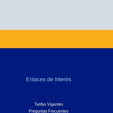
Enlaces de interés
Tarifas Vigentes
Preguntas Frecuentes