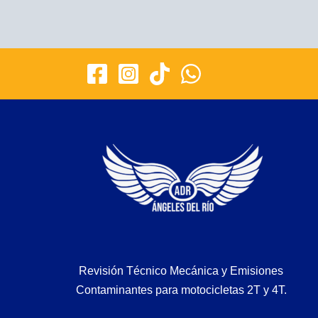
Revisión Técnico Mecánica y Emisiones
Contaminantes para motocicletas 2T y 4T.