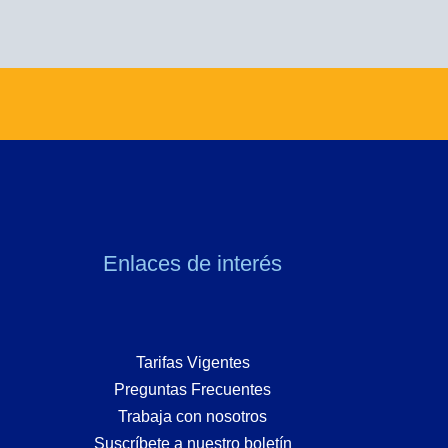
Enlaces de interés
Tarifas Vigentes
Preguntas Frecuentes
Trabaja con nosotros
Suscríbete a nuestro boletín