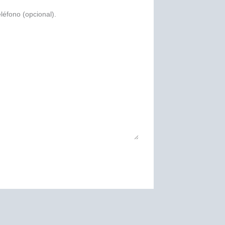
léfono (opcional).