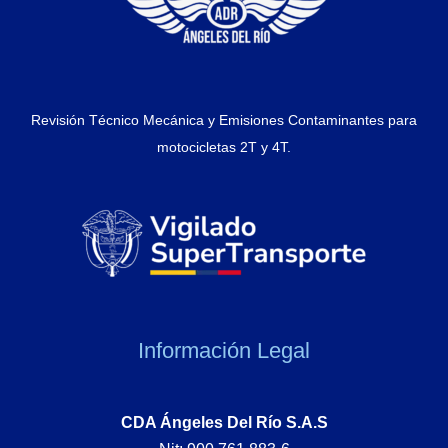
Revisión Técnico Mecánica y Emisiones Contaminantes para
motocicletas 2T y 4T.
Información Legal
CDA Ángeles Del Río S.A.S