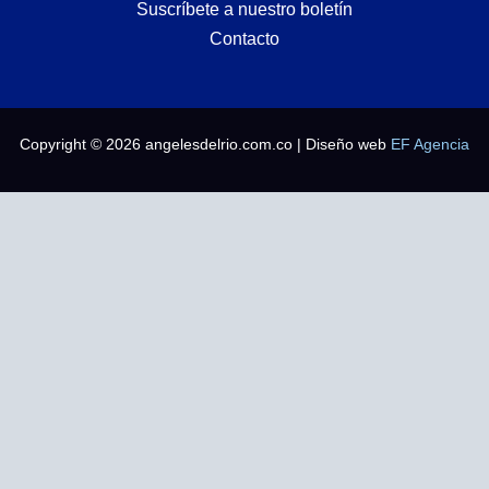
Suscríbete a nuestro boletín
Contacto
Copyright © 2026 angelesdelrio.com.co | Diseño web
EF Agencia