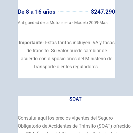
De 8 a 16 años
$247.290
Antigüedad de la Motocicleta - Modelo 2009-Más
Importante:
Estas tarifas incluyen IVA y tasas
de tránsito. Su valor puede cambiar de
acuerdo con disposiciones del Ministerio de
Transporte o entes reguladores.
SOAT
Consulta aquí los precios vigentes del Seguro
Obligatorio de Accidentes de Tránsito (SOAT) ofrecido