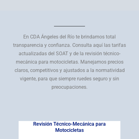
En CDA Ángeles del Río te brindamos total
transparencia y confianza. Consulta aquí las tarifas
actualizadas del SOAT y de la revisión técnico-
mecánica para motocicletas. Manejamos precios
claros, competitivos y ajustados a la normatividad
vigente, para que siempre ruedes seguro y sin
preocupaciones.
Revisión Técnico-Mecánica para
Motocicletas