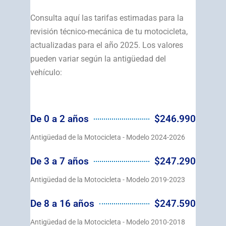
Consulta aquí las tarifas estimadas para la
revisión técnico-mecánica de tu motocicleta,
actualizadas para el año 2025. Los valores
pueden variar según la antigüedad del
vehículo:
De 0 a 2 años
$246.990
Antigüedad de la Motocicleta - Modelo 2024-2026
De 3 a 7 años
$247.290
Antigüedad de la Motocicleta - Modelo 2019-2023
De 8 a 16 años
$247.590
Antigüedad de la Motocicleta - Modelo 2010-2018